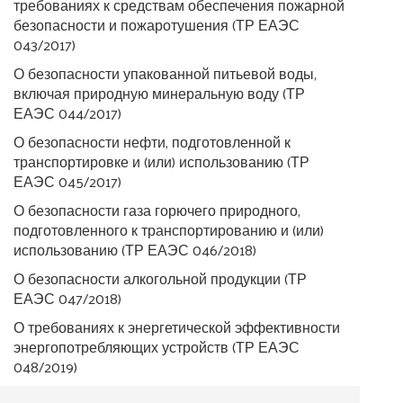
требованиях к средствам обеспечения пожарной
безопасности и пожаротушения (ТР ЕАЭС
043/2017)​​
О безопасности упакованной питьевой воды,
включая природную минеральную воду (ТР
ЕАЭС 044/2017)​
О безопасности нефти, подготовленной к
транспортировке и (или) использованию (ТР
ЕАЭС 045/2017)​
О безопасности газа горючего природного,
подготовленного к транспортированию и (или)
использованию (ТР ЕАЭС 046/2018)​
О безопасности алкогольной продукции (ТР
ЕАЭС 047/2018) ​
​О требованиях к энергетической эффективности
энергопотребляющих устройств (ТР ЕАЭС
048/2019)​