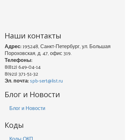
Наши контакты
Адрес:
195248, Санкт-Петербург, ул. Большая
Пороховская, д. 47, офис 319.
Телефоны:
8(812) 649-04-14
8(921) 371-51-32
Эл. почта:
spb-sert@list.ru
Блог и Новости
Блог и Новости
Коды
Коды ОКП