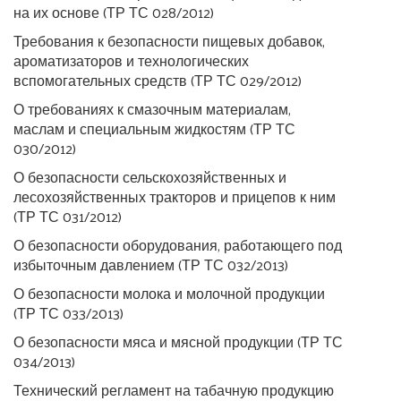
на их основе (ТР ТС 028/2012)
Требования к безопасности пищевых добавок,
ароматизаторов и технологических
вспомогательных средств (ТР ТС 029/2012)
О требованиях к смазочным материалам,
маслам и специальным жидкостям (ТР ТС
030/2012)
О безопасности сельскохозяйственных и
лесохозяйственных тракторов и прицепов к ним
(ТР ТС 031/2012)
О безопасности оборудования, работающего под
избыточным давлением (ТР ТС 032/2013)
О безопасности молока и молочной продукции
(ТР ТС 033/2013)
О безопасности мяса и мясной продукции (ТР ТС
034/2013)
Технический регламент на табачную продукцию