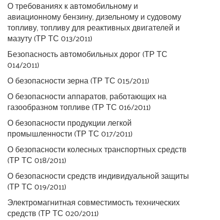
О требованиях к автомобильному и
авиационному бензину, дизельному и судовому
топливу, топливу для реактивных двигателей и
мазуту (ТР ТС 013/2011)
Безопасность автомобильных дорог (ТР ТС
014/2011)
О безопасности зерна (ТР ТС 015/2011)
О безопасности аппаратов, работающих на
газообразном топливе (ТР ТС 016/2011)
О безопасности продукции легкой
промышленности (ТР ТС 017/2011)
О безопасности колесных транспортных средств
(ТР ТС 018/2011)
О безопасности средств индивидуальной защиты
(ТР ТС 019/2011)
Электромагнитная совместимость технических
средств (ТР ТС 020/2011)