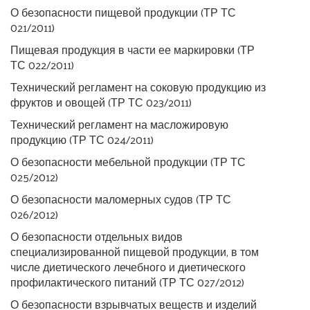
О безопасности пищевой продукции (ТР ТС
021/2011)
Пищевая продукция в части ее маркировки (ТР
ТС 022/2011)​
Технический регламент на соковую продукцию из
фруктов и овощей (ТР ТС 023/2011)
Технический регламент на масложировую
продукцию (ТР ТС 024/2011)
О безопасности мебельной продукции (ТР ТС
025/2012)
О безопасности маломерных судов (ТР ТС
026/2012)
О безопасности отдельных видов
специализированной пищевой продукции, в том
числе диетического лечебного и диетического
профилактического питаний (ТР ТС 027/2012)
О безопасности взрывчатых веществ и изделий