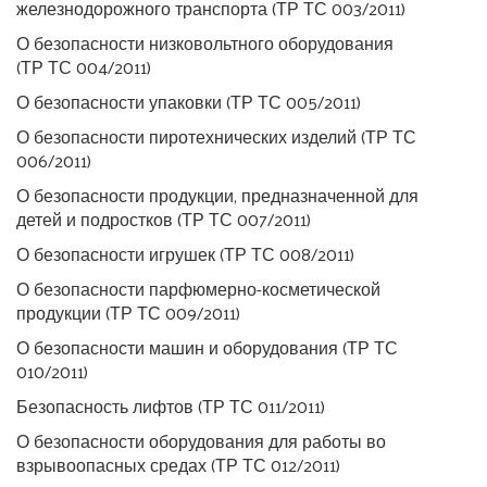
железнодорожного транспорта (ТР ТС 003/2011)
О безопасности низковольтного оборудования
(ТР ТС 004/2011)
О безопасности упаковки (ТР ТС 005/2011)
О безопасности пиротехнических изделий (ТР ТС
006/2011)
О безопасности продукции, предназначенной для
детей и подростков (ТР ТС 007/2011)
О безопасности игрушек (ТР ТС 008/2011)
О безопасности парфюмерно-косметической
продукции (ТР ТС 009/2011)
О безопасности машин и оборудования (ТР ТС
010/2011)
Безопасность лифтов (ТР ТС 011/2011)
О безопасности оборудования для работы во
взрывоопасных средах (ТР ТС 012/2011)