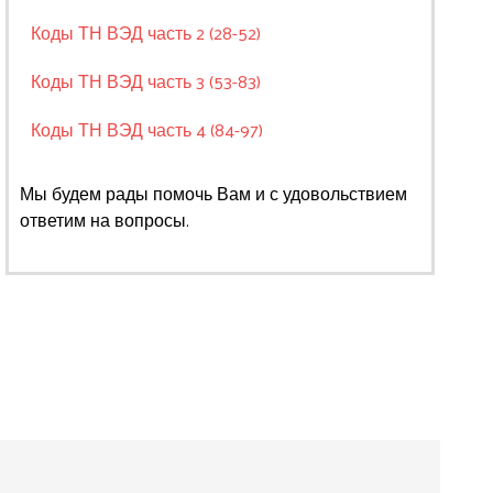
Коды ТН ВЭД часть 2 (28-52)
Коды ТН ВЭД часть 3 (53-83)
Коды ТН ВЭД часть 4 (84-97)
Мы будем рады помочь Вам и с удовольствием
ответим на вопросы.