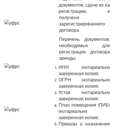
документов, сдаче их на
регистрацию, и
получени
зарегистрированного
договора.
Перечень документов,
необходимых для
регистрации договора
аренды:
ИНН (нотариально
заверенная копия).
ОГРН (нотариально
заверенная копия).
Устав (нотариально
заверенная копия).
План помещения (ПИБ)
(нотариально
заверенная копия).
Приказы о назначении