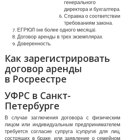
генерального
директора и бухгалтера.
Справка о соответствии
требованиям закона.
ЕГРЮЛ (не более одного месяца).
Договор аренды в трех экземплярах.
Доверенность.
Как зарегистрировать
договор аренды
в Росреестре
УФРС в Санкт-
Петербурге
В случае заглючения договора с физическим
лицом или индивидуальным предпринимателем
требуется согласие супруга (супруги) для лиц,
состоящих в браке, или заявление о семейном