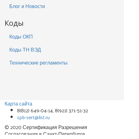
Блог и Новости
Коды
Коды ОКП
Коды ТН ВЭД
Технические регламенты
Карта сайта
8(812) 649-04-14, 8(921) 371-51-32
spb-sert@list.ru
© 2020 Сертификация Разрешения
Согласования в Санкт-Петербурге.