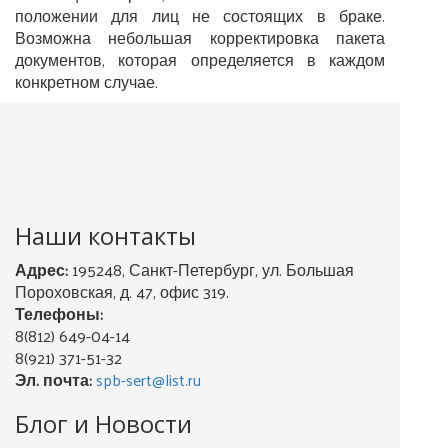
положении для лиц не состоящих в браке.
Возможна небольшая корректировка пакета
документов, которая определяется в каждом
конкретном случае.
Наши контакты
Адрес:
195248, Санкт-Петербург, ул. Большая
Пороховская, д. 47, офис 319.
Телефоны:
8(812) 649-04-14
8(921) 371-51-32
Эл. почта:
spb-sert@list.ru
Блог и Новости