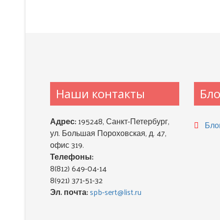
Наши контакты
Бло
Адрес:
195248, Санкт-Петербург,
Блог
ул. Большая Пороховская, д. 47,
офис 319.
Телефоны:
8(812) 649-04-14
8(921) 371-51-32
Эл. почта:
spb-sert@list.ru