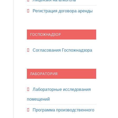
Регистрация договора аренды
ГОСПОЖНАДЗОР
Согласования Госпожнадзора
ЛАБОРАТОРИЯ
Лабораторные исследования
помещений
Программа производственного