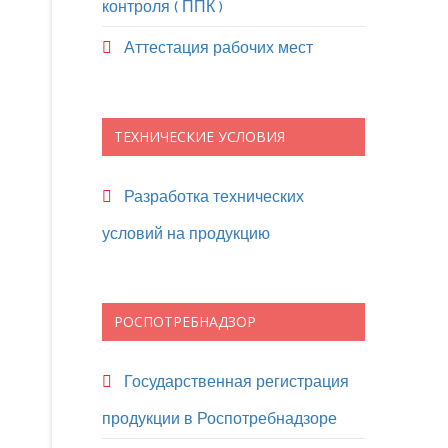
контроля ( ППК )
Аттестация рабочих мест
ТЕХНИЧЕСКИЕ УСЛОВИЯ
Разработка технических
условий на продукцию
РОСПОТРЕБНАДЗОР
Государственная регистрация
продукции в Роспотребнадзоре