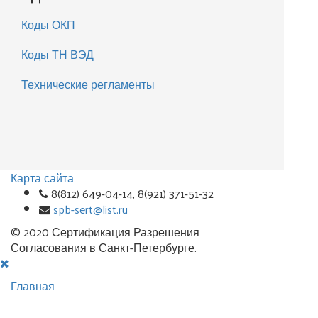
Коды ОКП
Коды ТН ВЭД
Технические регламенты
Карта сайта
8(812) 649-04-14, 8(921) 371-51-32
spb-sert@list.ru
© 2020 Сертификация Разрешения
Согласования в Санкт-Петербурге.
Главная
Комплексные решения