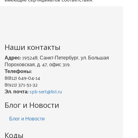
Наши контакты
Адрес:
195248, Санкт-Петербург, ул. Большая
Пороховская, д. 47, офис 319.
Телефоны:
8(812) 649-04-14
8(921) 371-51-32
Эл. почта:
spb-sert@list.ru
Блог и Новости
Блог и Новости
Коды