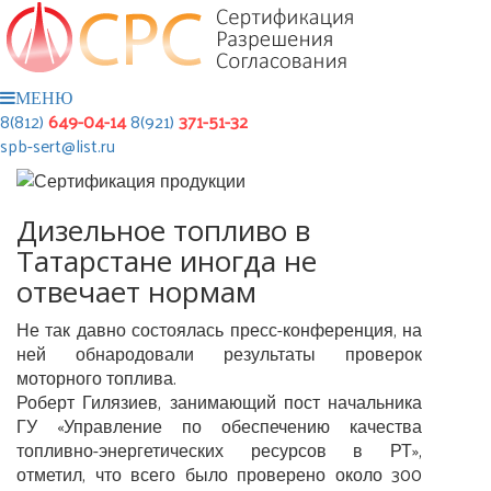
МЕНЮ
8(812)
649-04-14
8(921)
371-51-32
spb-sert@list.ru
Дизельное топливо в
Татарстане иногда не
отвечает нормам
Не так давно состоялась пресс-конференция, на
ней обнародовали результаты проверок
моторного топлива.
Роберт Гилязиев, занимающий пост начальника
ГУ «Управление по обеспечению качества
топливно-энергетических ресурсов в РТ»,
отметил, что всего было проверено около 300