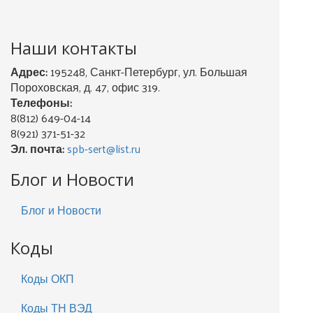
Наши контакты
Адрес:
195248, Санкт-Петербург, ул. Большая
Пороховская, д. 47, офис 319.
Телефоны:
8(812) 649-04-14
8(921) 371-51-32
Эл. почта:
spb-sert@list.ru
Блог и Новости
Блог и Новости
Коды
Коды ОКП
Коды ТН ВЭД