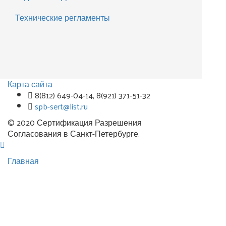
Технические регламенты
Карта сайта
8(812) 649-04-14, 8(921) 371-51-32
spb-sert@list.ru
© 2020 Сертификация Разрешения
Согласования в Санкт-Петербурге.
Главная
Комплексные решения
Пожарные сигнализации
Контакты