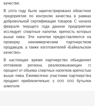
качестве.
В 2009 году было зарегистрировано областное
предприятие по контролю качества в рамках
добровольной сертификации товаров. С начала
февраля текущего года данное предприятие
исследует спиртные напитки, крепость которых
выше пива. Эти напитки предоставляются на
проверку некоммерческим партнерством
продавцов, а также изготовителей «Байкальское
качество».
В настоящее время партнерство объединяет
оптовиков региона, реализовывающих 71
процент от объема спиртных напитков крепостью
выше пива. Ежемесячно участники партнерства
продают приблизительно 5 000 000 бутылок
алкоголя.