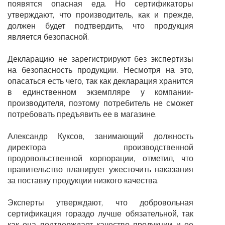
появятся опасная еда. Но сертификаторы
утверждают, что производитель, как и прежде,
должен будет подтвердить, что продукция
является безопасной.
Декларацию не зарегистрируют без экспертизы
на безопасность продукции. Несмотря на это,
опасаться есть чего, так как декларация хранится
в единственном экземпляре у компании-
производителя, поэтому потребитель не сможет
потребовать предъявить ее в магазине.
Александр Куксов, занимающий должность
директора производственной
продовольственной корпорации, отметил, что
правительство планирует ужесточить наказания
за поставку продукции низкого качества.
Эксперты утверждают, что добровольная
сертификация гораздо лучше обязательной, так
как она подтверждает качество продукции и ее