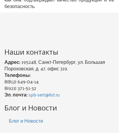
безопасность.
Наши контакты
Адрес:
195248, Санкт-Петербург, ул. Большая
Пороховская, д. 47, офис 319.
Телефоны:
8(812) 649-04-14
8(921) 371-51-32
Эл. почта:
spb-sert@list.ru
Блог и Новости
Блог и Новости