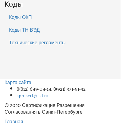
Коды
Коды ОКП
Коды ТН ВЭД
Технические регламенты
Карта сайта
8(812) 649-04-14, 8(921) 371-51-32
spb-sert@list.ru
© 2020 Сертификация Разрешения
Согласования в Санкт-Петербурге.
Главная
Комплексные решения