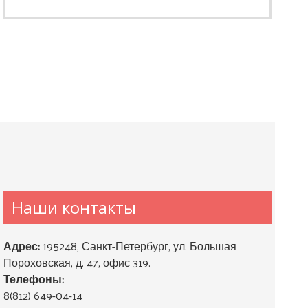
Наши контакты
Адрес:
195248, Санкт-Петербург, ул. Большая
Пороховская, д. 47, офис 319.
Телефоны:
8(812) 649-04-14