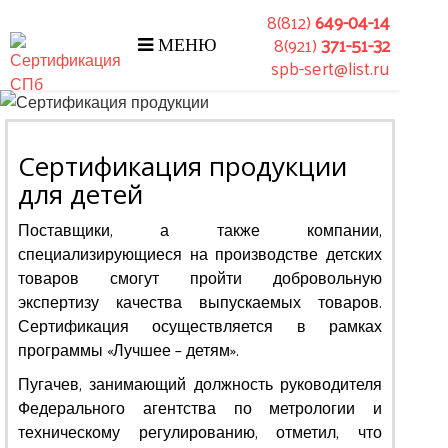
8(812)
649-04-14
8(921)
371-51-32
МЕНЮ
spb-sert@list.ru
Сертификация продукции
для детей
Поставщики, а также компании,
специализирующиеся на производстве детских
товаров смогут пройти добровольную
экспертизу качества выпускаемых товаров.
Сертификация осуществляется в рамках
программы «Лучшее – детям».
Пугачев, занимающий должность руководителя
Федерального агентства по метрологии и
техническому регулированию, отметил, что