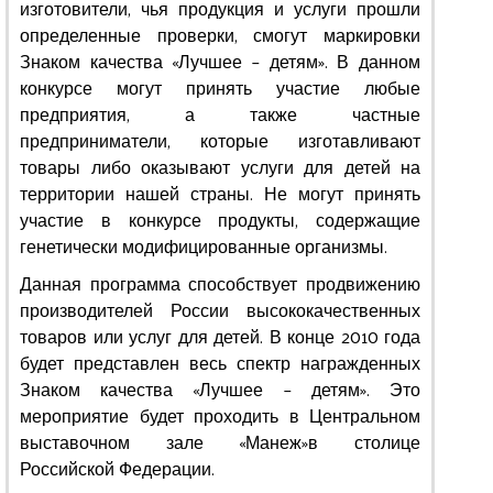
изготовители, чья продукция и услуги прошли
определенные проверки, смогут маркировки
Знаком качества «Лучшее – детям». В данном
конкурсе могут принять участие любые
предприятия, а также частные
предприниматели, которые изготавливают
товары либо оказывают услуги для детей на
территории нашей страны. Не могут принять
участие в конкурсе продукты, содержащие
генетически модифицированные организмы.
Данная программа способствует продвижению
производителей России высококачественных
товаров или услуг для детей. В конце 2010 года
будет представлен весь спектр награжденных
Знаком качества «Лучшее – детям». Это
мероприятие будет проходить в Центральном
выставочном зале «Манеж»в столице
Российской Федерации.