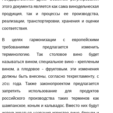
этого документа является как сама винодельческая
продукция, так и процессы ее производства,
реализации, транспортировки, хранения и оценки
соответствия.
В целях гармонизации с европейскими
требованиями предлагается изменить
терминологию. Так столовое вино будет
называться вином, специальное вино – крепленым
вином, а плодовое – фруктовым. эти изменения
должны быть внесены, согласно техрегламенту, с
2011 года. Также законопроектом предлагается
запретить использование для продуктов
российского производства таких терминов как
шампанское, коньяк и кальвадос. Вместо них будут
использоваться названия игристое вино, бренди и