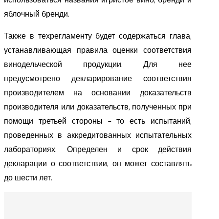
яблочный бренди.
Также в техрегламенту будет содержаться глава,
устанавливающая правила оценки соответствия
винодельческой продукции. Для нее
предусмотрено декларирование соответствия
производителем на основании доказательств
производителя или доказательств, полученных при
помощи третьей стороны – то есть испытаний,
проведенных в аккредитованных испытательных
лабораториях. Определен и срок действия
декларации о соответствии, он может составлять
до шести лет.