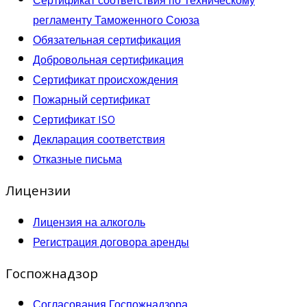
регламенту Таможенного Союза
Обязательная сертификация
Добровольная сертификация
Сертификат происхождения
Пожарный сертификат
Сертификат ISO
Декларация соответствия
Отказные письма
Лицензии
Лицензия на алкоголь
Регистрация договора аренды
Госпожнадзор
Согласования Госпожнадзора