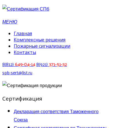
МЕНЮ
Главная
Комплексные решения
Пожарные сигнализации
Контакты
8(812)
649-04-14
8(921)
371-51-32
spb-sert@list.ru
Сертификация
Декларация соответствия Таможенного
Союза
Сертификат соответствия по Техническому