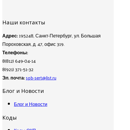
Наши контакты
Адрес:
195248, Санкт-Петербург, ул. Большая
Пороховская, д. 47, офис 319.
Телефоны:
8(812) 649-04-14
8(921) 371-51-32
Эл. почта:
spb-sert@list.ru
Блог и Новости
Блог и Новости
Коды