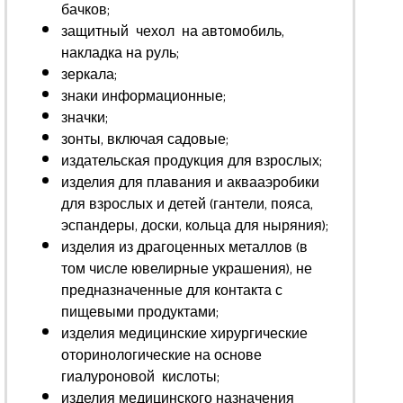
бачков;
защитный чехол на автомобиль,
накладка на руль;
зеркала;
знаки информационные;
значки;
зонты, включая садовые;
издательская продукция для взрослых;
изделия для плавания и аквааэробики
для взрослых и детей (гантели, пояса,
эспандеры, доски, кольца для ныряния);
изделия из драгоценных металлов (в
том числе ювелирные украшения), не
предназначенные для контакта с
пищевыми продуктами;
изделия медицинские хирургические
оторинологические на основе
гиалуроновой кислоты;
изделия медицинского назначения