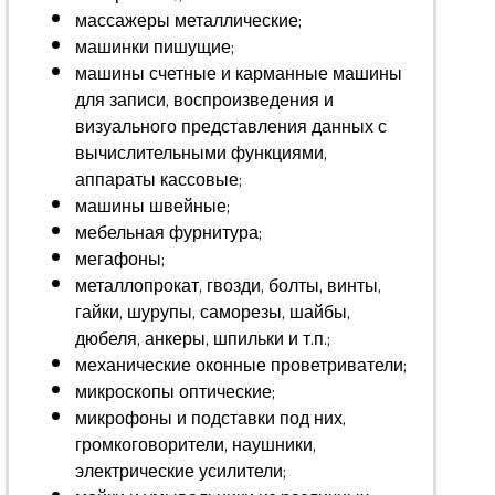
массажеры металлические;
машинки пишущие;
машины счетные и карманные машины
для записи, воспроизведения и
визуального представления данных с
вычислительными функциями,
аппараты кассовые;
машины швейные;
мебельная фурнитура;
мегафоны;
металлопрокат, гвозди, болты, винты,
гайки, шурупы, саморезы, шайбы,
дюбеля, анкеры, шпильки и т.п.;
механические оконные проветриватели;
микроскопы оптические;
микрофоны и подставки под них,
громкоговорители, наушники,
электрические усилители;