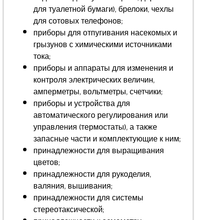
для туалетной бумаги), брелоки, чехлы
для сотовых телефонов;
приборы для отпугивания насекомых и
грызунов с химическими источниками
тока;
приборы и аппараты для изменения и
контроля электрических величин,
амперметры, вольтметры, счетчики;
приборы и устройства для
автоматического регулирования или
управления (термостаты), а также
запасные части и комплектующие к ним;
принадлежности для выращивания
цветов;
принадлежности для рукоделия,
валяния, вышивания;
принадлежности для системы
стереотаксической;