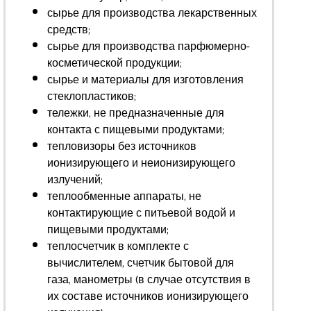
сырье для производства лекарственных
средств;
сырье для производства парфюмерно-
косметической продукции;
сырье и материалы для изготовления
стеклопластиков;
тележки, не предназначенные для
контакта с пищевыми продуктами;
тепловизоры без источников
ионизирующего и неионизирующего
излучений;
теплообменные аппараты, не
контактирующие с питьевой водой и
пищевыми продуктами;
теплосчетчик в комплекте с
вычислителем, счетчик бытовой для
газа, манометры (в случае отсутствия в
их составе источников ионизирующего