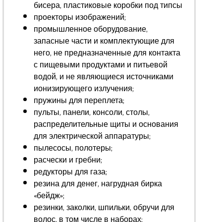
бисера, пластиковые коробки под типсы
проекторы изображений;
промышленное оборудование,
запасные части и комплектующие для
него, не предназначенные для контакта
с пищевыми продуктами и питьевой
водой, и не являющиеся источниками
ионизирующего излучения;
пружины для переплета;
пульты, панели, консоли, столы,
распределительные щиты и основания
для электрической аппаратуры;
пылесосы, полотеры;
расчески и гребни;
редукторы для газа;
резина для денег, нагрудная бирка
«бейдж»;
резинки, заколки, шпильки, обручи для
волос, в том числе в наборах;