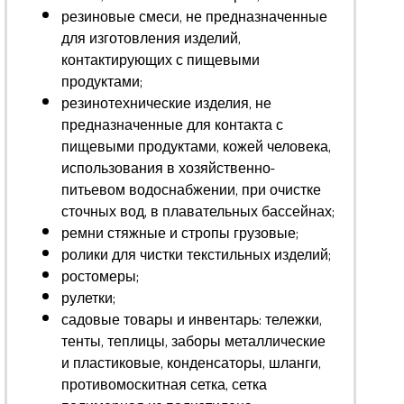
резиновые смеси, не предназначенные
для изготовления изделий,
контактирующих с пищевыми
продуктами;
резинотехнические изделия, не
предназначенные для контакта с
пищевыми продуктами, кожей человека,
использования в хозяйственно-
питьевом водоснабжении, при очистке
сточных вод, в плавательных бассейнах;
ремни стяжные и стропы грузовые;
ролики для чистки текстильных изделий;
ростомеры;
рулетки;
садовые товары и инвентарь: тележки,
тенты, теплицы, заборы металлические
и пластиковые, конденсаторы, шланги,
противомоскитная сетка, сетка