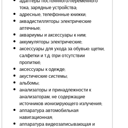
адаптеры постоянного/переменного
тока, зарядные устройства;
адресные, телефонные книжки;
аквадистилляторы электрические
аптечные;
аквариумы и аксессуары к ним;
аккумуляторы электрические;
аксессуары для ухода за обувью: щетки,
салфетки и т.д. (при отсутствии
пропитки);
аксессуары к одежде;
акустические системы;
альбомы;
анализаторы и принадлежности к
анализаторам, не содержащие
источников ионизирующего излучения;
аппаратура автомобильная
навигационная;
аппаратура видеозаписывающая и