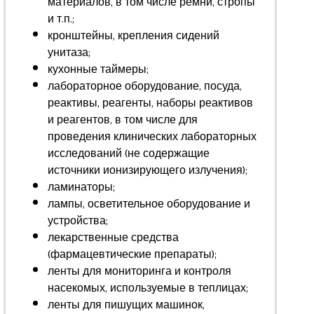
материалов, в том числе ремни, стропы
и т.п.;
кронштейны, крепления сидений
унитаза;
кухонные таймеры;
лабораторное оборудование, посуда,
реактивы, реагенты, наборы реактивов
и реагентов, в том числе для
проведения клинических лабораторных
исследований (не содержащие
источники ионизирующего излучения);
ламинаторы;
лампы, осветительное оборудование и
устройства;
лекарственные средства
(фармацевтические препараты);
ленты для мониторинга и контроля
насекомых, используемые в теплицах;
ленты для пишущих машинок,