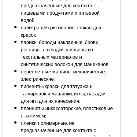
предназначенные для контакта с
пищевыми продуктами и питьевой
водой;
палитра для рисования, стакан для
красок;
парики, бороды накладные, брови,
ресницы, накладки, шиньоны из
текстильных материалов и
синтетических волокон для манекенов;
переплетные машины механические,
электрические;
пигменты/краски для татуажа и
татуировок и машинки, иглы, насадки
для игл для их нанесения;
планшеты инкассаторские, пластиковые
с зажимом;
пленки полимерные, не
предназначенные для контакта с