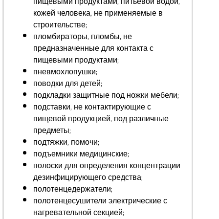
пищевыми продуктами, питьевой водой,
кожей человека, не применяемые в
строительстве;
пломбираторы, пломбы, не
предназначенные для контакта с
пищевыми продуктами;
пневмохлопушки;
поводки для детей;
подкладки защитные под ножки мебели;
подставки, не контактирующие с
пищевой продукцией, под различные
предметы;
подтяжки, помочи;
подъемники медицинские;
полоски для определения концентрации
дезинфицирующего средства;
полотенцедержатели;
полотенцесушители электрические с
нагревательной секцией;