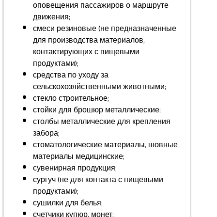
оповещения пассажиров о маршруте
движения;
смеси резиновые (не предназначенные
для производства материалов,
контактирующих с пищевыми
продуктами);
средства по уходу за
сельскохозяйственными животными;
стекло строительное;
стойки для брошюр металлические;
столбы металлические для крепления
забора;
стоматологические материалы, шовные
материалы медицинские;
сувенирная продукция;
сургуч (не для контакта с пищевыми
продуктами);
сушилки для белья;
счетчики купюр, монет;