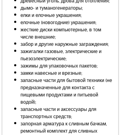
древесный уголь, дрова для отопления;
дымо- и туманогенераторы;
елки и елочные украшения;
елочные (новогодние) украшения;
жесткие диски компьютерные, в том
числе внешние;
забор и другие наружные заграждения;
зажигалки газовые, электрические и
пьезоэлектрические;
зажимы для упаковочных пакетов;
замки навесные и врезные;
запасные части для бытовой техники (не
предназначенные для контакта с
пищевыми продуктами и питьевой
водой);
запасные части и аксессуары для
транспортных средств;
запорная арматура к сливным бачкам,
ремонтный комплект для сливных