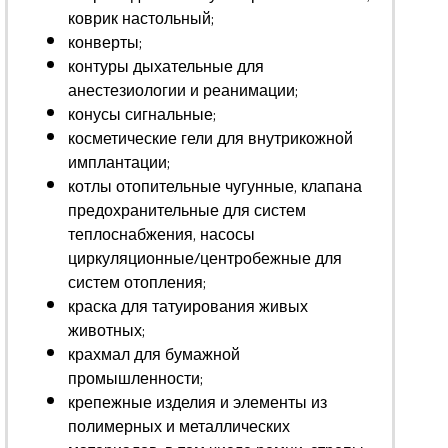
коврик настольный;
конверты;
контуры дыхательные для
анестезиологии и реанимации;
конусы сигнальные;
косметические гели для внутрикожной
имплантации;
котлы отопительные чугунные, клапана
предохранительные для систем
теплоснабжения, насосы
циркуляционные/центробежные для
систем отопления;
краска для татуирования живых
животных;
крахмал для бумажной
промышленности;
крепежные изделия и элементы из
полимерных и металлических