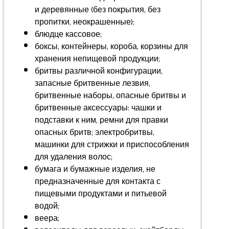
и деревянные (без покрытия, без
пропитки, неокрашенные);
блюдце кассовое;
боксы, контейнеры, короба, корзины для
хранения непищевой продукции;
бритвы различной конфигурации,
запасные бритвенные лезвия,
бритвенные наборы, опасные бритвы и
бритвенные аксессуары: чашки и
подставки к ним, ремни для правки
опасных бритв; электробритвы,
машинки для стрижки и приспособления
для удаления волос;
бумага и бумажные изделия, не
предназначенные для контакта с
пищевыми продуктами и питьевой
водой;
веера;