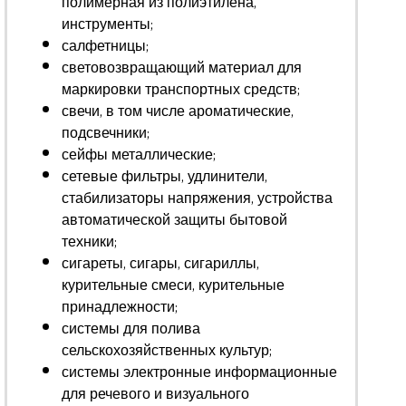
полимерная из полиэтилена,
инструменты;
салфетницы;
световозвращающий материал для
маркировки транспортных средств;
свечи, в том числе ароматические,
подсвечники;
сейфы металлические;
сетевые фильтры, удлинители,
стабилизаторы напряжения, устройства
автоматической защиты бытовой
техники;
сигареты, сигары, сигариллы,
курительные смеси, курительные
принадлежности;
системы для полива
сельскохозяйственных культур;
системы электронные информационные
для речевого и визуального