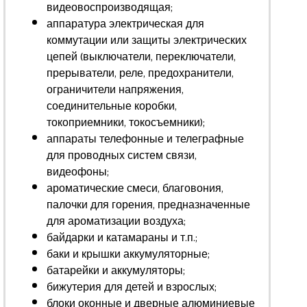
видеовоспроизводящая;
аппаратура электрическая для
коммутации или защиты электрических
цепей (выключатели, переключатели,
прерыватели, реле, предохранители,
ограничители напряжения,
соединительные коробки,
токоприемники, токосъемники);
аппараты телефонные и телеграфные
для проводных систем связи,
видеофоны;
ароматические смеси, благовония,
палочки для горения, предназначенные
для ароматизации воздуха;
байдарки и катамараны и т.п.;
баки и крышки аккумуляторные;
батарейки и аккумуляторы;
бижутерия для детей и взрослых;
блоки оконные и дверные алюминиевые