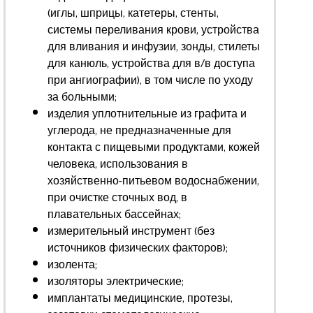
(иглы, шприцы, катетеры, стенты,
системы переливания крови, устройства
для вливания и инфузии, зонды, стилеты
для канюль, устройства для в/в доступа
при ангиографии), в том числе по уходу
за больными;
изделия уплотнительные из графита и
углерода, не предназначенные для
контакта с пищевыми продуктами, кожей
человека, использования в
хозяйственно-питьевом водоснабжении,
при очистке сточных вод, в
плавательных бассейнах;
измерительный инструмент (без
источников физических факторов);
изолента;
изоляторы электрические;
имплантаты медицинские, протезы,