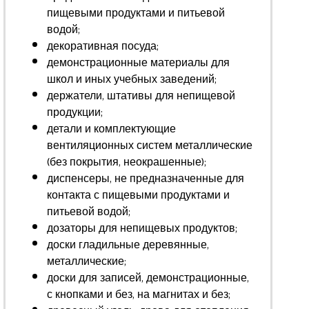
пищевыми продуктами и питьевой
водой;
декоративная посуда;
демонстрационные материалы для
школ и иных учебных заведений;
держатели, штативы для непищевой
продукции;
детали и комплектующие
вентиляционных систем металлические
(без покрытия, неокрашенные);
диспенсеры, не предназначенные для
контакта с пищевыми продуктами и
питьевой водой;
дозаторы для непищевых продуктов;
доски гладильные деревянные,
металлические;
доски для записей, демонстрационные,
с кнопками и без, на магнитах и без;