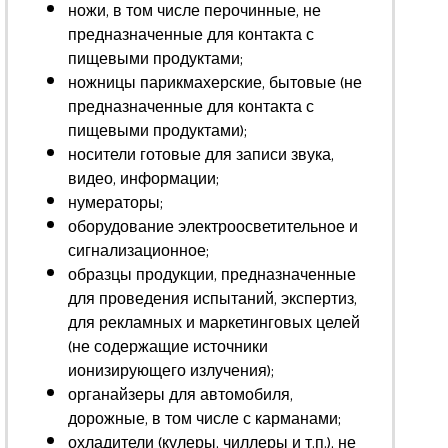
ножи, в том числе перочинные, не
предназначенные для контакта с
пищевыми продуктами;
ножницы парикмахерские, бытовые (не
предназначенные для контакта с
пищевыми продуктами);
носители готовые для записи звука,
видео, информации;
нумераторы;
оборудование электроосветительное и
сигнализационное;
образцы продукции, предназначенные
для проведения испытаний, экспертиз,
для рекламных и маркетинговых целей
(не содержащие источники
ионизирующего излучения);
органайзеры для автомобиля,
дорожные, в том числе с карманами;
охладители (кулеры, чиллеры и т.п.), не