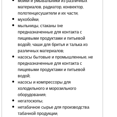
мойки и умывальники из различных
материалов, радиатор, конвектор,
полотенцесушители и их части;
мухобойки;
мыльницы, стаканы (не
предназначенные для контакта с
пищевыми продуктами и питьевой
водой); чаши для бритья и талька из
различных материалов;
насосы бытовые и промышленные, не
предназначенные для контакта с
пищевыми продуктами и питьевой
водой;
насосы и компрессоры для
холодильного и морозильного
оборудования;
негатоскопы;
нетабачное сырье для производства
табачной продукции;