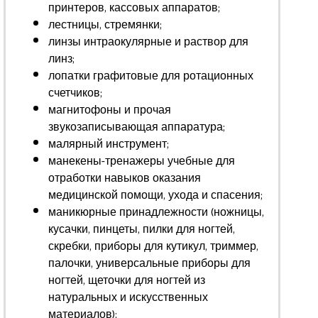
принтеров, кассовых аппаратов;
лестницы, стремянки;
линзы интраокулярные и раствор для
линз;
лопатки графитовые для ротационных
счетчиков;
магнитофоны и прочая
звукозаписывающая аппаратура;
малярный инструмент;
манекены-тренажеры учебные для
отработки навыков оказания
медицинской помощи, ухода и спасения;
маникюрные принадлежности (ножницы,
кусачки, пинцеты, пилки для ногтей,
скребки, приборы для кутикул, триммер,
палочки, универсальные приборы для
ногтей, щеточки для ногтей из
натуральных и искусственных
материалов);